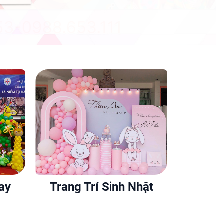
ay
Trang Trí Sinh Nhật