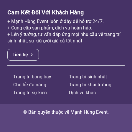
Cam Kết Đối Với Khách Hàng
+ Mạnh Hùng Event luôn ở đây để hỗ trợ 24/7.
+ Cung cấp sản phẩm, dịch vụ hoàn hảo.
+ Lên ý tưởng, tư vấn đáp ứng mọi nhu cầu về trang trí
sinh nhật, sự kiện,với giá cả tốt nhất .
Liên hệ
Trang trí bóng bay
Trang trí sinh nhật
Chú hề đa năng
Trang trí khai trương
Trang trí sự kiện
Dịch vụ khác
© Bản quyền thuộc về Mạnh Hùng Event.