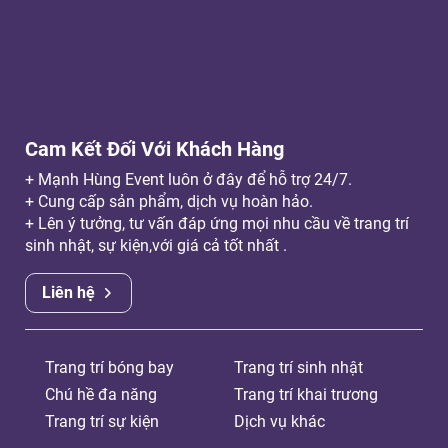
Cam Kết Đối Với Khách Hàng
+ Mạnh Hùng Event luôn ở đây để hỗ trợ 24/7.
+ Cung cấp sản phẩm, dịch vụ hoàn hảo.
+ Lên ý tưởng, tư vấn đáp ứng mọi nhu cầu về trang trí
sinh nhật, sự kiện,với giá cả tốt nhất .
Liên hệ
Trang trí bóng bay
Trang trí sinh nhật
Chú hề đa năng
Trang trí khai trương
Trang trí sự kiện
Dịch vụ khác