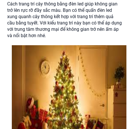
Cách trang trí cây thông bằng đèn led giúp không gian
trở lên rực rỡ đầy sắc màu. Bạn có thể quấn đèn led
xung quanh cây thông kết hợp với trang trí thêm quả
cầu bằng tuyết. Với kiểu trang trí này bạn có thể áp dụng
với trung tâm thương mại để không gian trở nên ấm áp
và nổi bật hơn nhé.