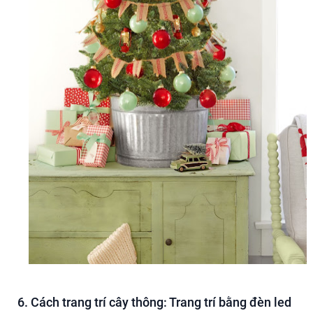
6. Cách trang trí cây thông: Trang trí bằng đèn led