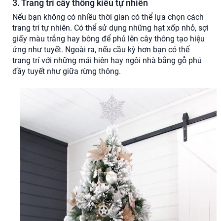
3. Trang trí cây thông kiểu tự nhiên
Nếu bạn không có nhiều thời gian có thể lựa chọn cách
trang trí tự nhiên. Có thể sử dụng những hạt xốp nhỏ, sợi
giấy màu trắng hay bông để phủ lên cây thông tạo hiệu
ứng như tuyết. Ngoài ra, nếu cầu kỳ hơn bạn có thể
trang trí với những mái hiên hay ngôi nhà bằng gỗ phủ
đầy tuyết như giữa rừng thông.