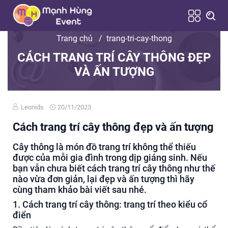
Trang chủ
/
trang-tri-cay-thong
CÁCH TRANG TRÍ CÂY THÔNG ĐẸP
VÀ ẤN TƯỢNG
Leonids
20/11/2023
Cách trang trí cây thông đẹp và ấn tượng
Cây thông là món đồ trang trí không thể thiếu
được của mỗi gia đình trong dịp giáng sinh. Nếu
bạn vẫn chưa biết cách trang trí cây thông như thế
nào vừa đơn giản, lại đẹp và ấn tượng thì hãy
cùng tham khảo bài viết sau nhé.
1. Cách trang trí cây thông: trang trí theo kiểu cổ
điển