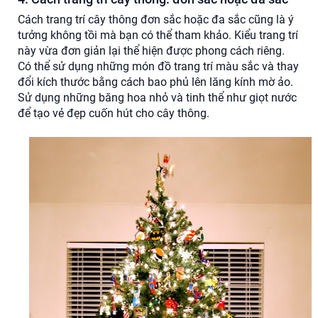
Cách trang trí cây thông đơn sắc hoặc đa sắc cũng là ý
tưởng không tồi mà bạn có thể tham khảo. Kiểu trang trí
này vừa đơn giản lại thể hiện được phong cách riêng.
Có thể sử dụng những món đồ trang trí màu sắc và thay
đổi kích thước bằng cách bao phủ lên lăng kính mờ ảo.
Sử dụng những băng hoa nhỏ và tinh thể như giọt nước
để tạo vẻ đẹp cuốn hút cho cây thông.