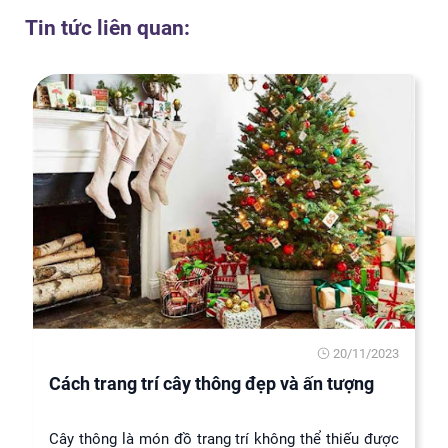
Tin tức liên quan:
20/11/2023
Cách trang trí cây thông đẹp và ấn tượng
Cây thông là món đồ trang trí không thể thiếu được