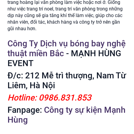
trang hoàng lại văn phòng làm việc hoặc nơi ở. Giống
như việc trang trí noel, trang trí văn phòng trong những
dịp này cũng sẽ gia tăng khí thế làm việc, giúp cho các
nhân viên, đối tác, khách hàng và công ty trở nên gần
gũi nhau hơn.
Công Ty Dịch vụ bóng bay nghệ
thuật miền Bắc
- MẠNH HÙNG
EVENT
Đ/c: 212 Mễ trì thượng, Nam Từ
Liêm, Hà Nội
Hotline: 0986.831.853
Fanpage:
Công ty sự kiện Mạnh
Hùng