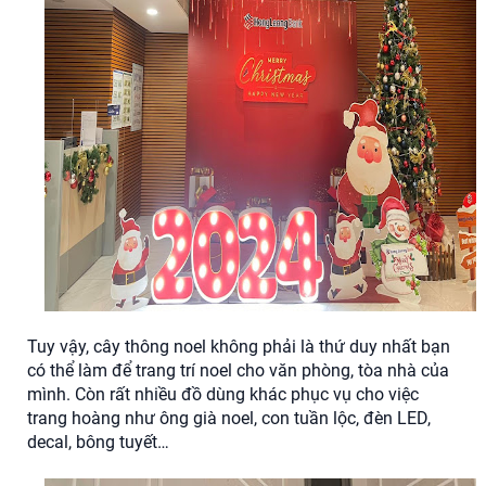
Tuy vậy, cây thông noel không phải là thứ duy nhất bạn
có thể làm để trang trí noel cho văn phòng, tòa nhà của
mình. Còn rất nhiều đồ dùng khác phục vụ cho việc
trang hoàng như ông già noel, con tuần lộc, đèn LED,
decal, bông tuyết…