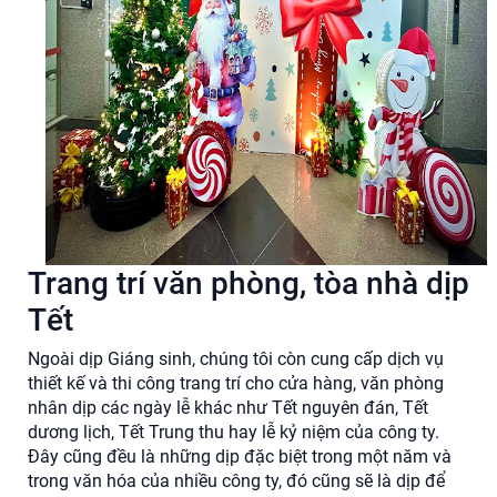
Trang trí văn phòng, tòa nhà dịp
Tết
Ngoài dịp Giáng sinh, chúng tôi còn cung cấp dịch vụ
thiết kế và thi công trang trí cho cửa hàng, văn phòng
nhân dịp các ngày lễ khác như Tết nguyên đán, Tết
dương lịch, Tết Trung thu hay lễ kỷ niệm của công ty.
Đây cũng đều là những dịp đặc biệt trong một năm và
trong văn hóa của nhiều công ty, đó cũng sẽ là dịp để