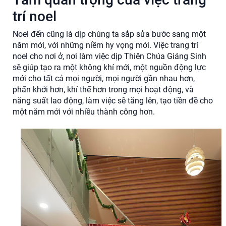
trí noel
Noel đến cũng là dịp chúng ta sắp sửa bước sang một
năm mới, với những niềm hy vọng mới. Việc trang trí
noel cho nơi ở, nơi làm việc dịp Thiên Chúa Giáng Sinh
sẽ giúp tạo ra một không khí mới, một nguồn động lực
mới cho tất cả mọi người, mọi người gần nhau hơn,
phấn khởi hơn, khí thế hơn trong mọi hoạt động, và
năng suất lao động, làm việc sẽ tăng lên, tạo tiền đề cho
một năm mới với nhiều thành công hơn.