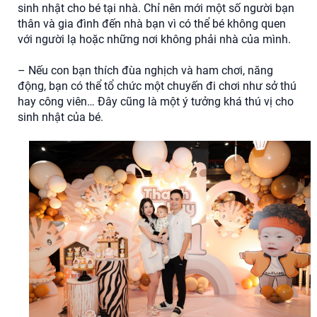
sinh nhật cho bé tại nhà. Chỉ nên mới một số người bạn
thân và gia đình đến nhà bạn vì có thể bé không quen
với người lạ hoặc những nơi không phải nhà của mình.
– Nếu con bạn thích đùa nghịch và ham chơi, năng
động, bạn có thể tổ chức một chuyến đi chơi như sở thú
hay công viên… Đây cũng là một ý tưởng khá thú vị cho
sinh nhật của bé.