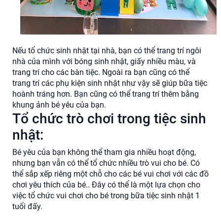
Nếu tổ chức sinh nhật tại nhà, bạn có thể trang trí ngôi
nhà của mình với bóng sinh nhật, giấy nhiều màu, và
trang trí cho các bàn tiệc. Ngoài ra bạn cũng có thể
trang trí các phụ kiện sinh nhật như vậy sẽ giúp bữa tiệc
hoành tráng hơn. Bạn cũng có thể trang trí thêm bằng
khung ảnh bé yêu của bạn.
Tổ chức trò chơi trong tiệc sinh
nhật:
Bé yêu của bạn không thể tham gia nhiều hoạt động,
nhưng bạn vẫn có thể tổ chức nhiều trò vui cho bé. Có
thể sắp xếp riêng một chỗ cho các bé vui chơi với các đồ
chơi yêu thích của bé.. Đây có thể là một lựa chọn cho
việc tổ chức vui chơi cho bé trong bữa tiệc sinh nhật 1
tuổi đấy.