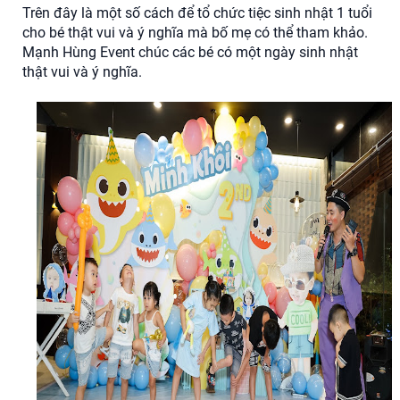
Trên đây là một số cách để tổ chức tiệc sinh nhật 1 tuổi
cho bé thật vui và ý nghĩa mà bố mẹ có thể tham khảo.
Mạnh Hùng Event chúc các bé có một ngày sinh nhật
thật vui và ý nghĩa.