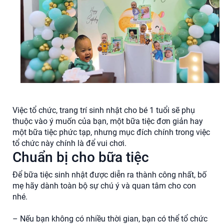
Việc tổ chức, trang trí sinh nhật cho bé 1 tuổi sẽ phụ
thuộc vào ý muốn của bạn, một bữa tiệc đơn giản hay
một bữa tiệc phức tạp, nhưng mục đích chính trong việc
tổ chức này chính là để vui chơi.
Chuẩn bị cho bữa tiệc
Để bữa tiệc sinh nhật được diễn ra thành công nhất, bố
mẹ hãy dành toàn bộ sự chú ý và quan tâm cho con
nhé.
– Nếu bạn không có nhiều thời gian, bạn có thể tổ chức