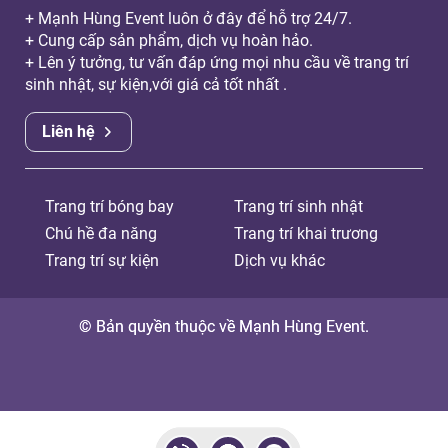
+ Mạnh Hùng Event luôn ở đây để hỗ trợ 24/7.
+ Cung cấp sản phẩm, dịch vụ hoàn hảo.
+ Lên ý tưởng, tư vấn đáp ứng mọi nhu cầu về trang trí
sinh nhật, sự kiện,với giá cả tốt nhất .
Liên hệ
Trang trí bóng bay
Trang trí sinh nhật
Chú hề đa năng
Trang trí khai trương
Trang trí sự kiện
Dịch vụ khác
© Bản quyền thuộc về Mạnh Hùng Event.