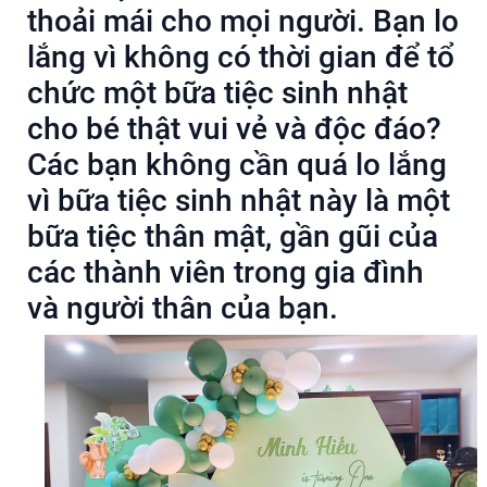
thoải mái cho mọi người. Bạn lo
lắng vì không có thời gian để tổ
chức một bữa tiệc sinh nhật
cho bé thật vui vẻ và độc đáo?
Các bạn không cần quá lo lắng
vì bữa tiệc sinh nhật này là một
bữa tiệc thân mật, gần gũi của
các thành viên trong gia đình
và người thân của bạn.