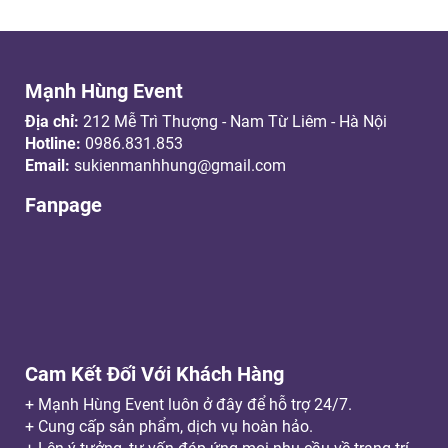
Mạnh Hùng Event
Địa chỉ:
212 Mễ Trì Thượng - Nam Từ Liêm - Hà Nội
Hotline:
0986.831.853
Email:
sukienmanhhung@gmail.com
Fanpage
Cam Kết Đối Với Khách Hàng
+ Mạnh Hùng Event luôn ở đây để hỗ trợ 24/7.
+ Cung cấp sản phẩm, dịch vụ hoàn hảo.