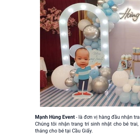
Mạnh Hùng Event
- là đơn vị hàng đầu nhận tra
Chúng tôi nhận trang trí sinh nhật cho bé trai,
tháng cho bé tại Cầu Giấy.