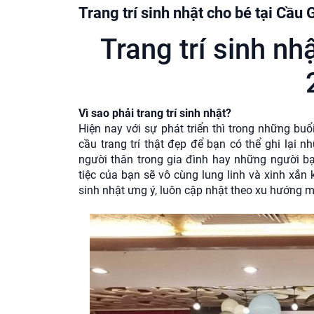
Trang trí sinh nhật cho bé tại Cầu
Trang trí sinh nh
Vì sao phải trang trí sinh nhật?
Hiện nay với sự phát triển thì trong những bu
cầu trang trí thật đẹp để bạn có thể ghi lại
người thân trong gia đình hay những người b
tiệc của bạn sẽ vô cùng lung linh và xinh xắ
sinh nhật ưng ý, luôn cập nhật theo xu hướng m