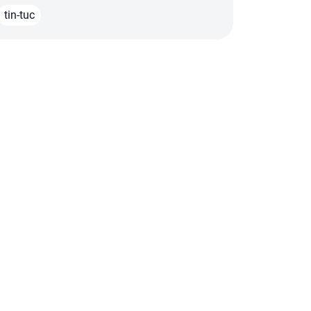
tin-tuc