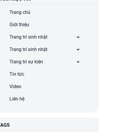
Trang chủ
Giới thiệu
Trang trí sinh nhật
Trang trí sinh nhật
Trang trí sự kiện
Tin tức
Video
Liên hệ
TAGS