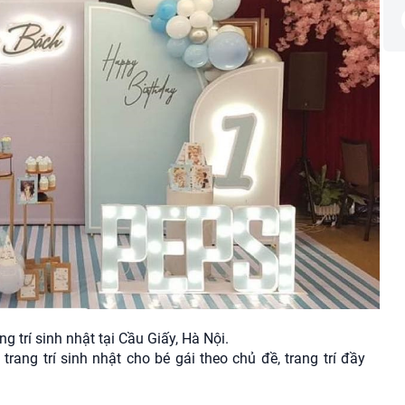
ng trí sinh nhật tại Cầu Giấy, Hà Nội.
 trang trí sinh nhật cho bé gái theo chủ đề, trang trí đầy