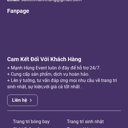
Fanpage
Cam Kết Đối Với Khách Hàng
+ Mạnh Hùng Event luôn ở đây để hỗ trợ 24/7.
+ Cung cấp sản phẩm, dịch vụ hoàn hảo.
+ Lên ý tưởng, tư vấn đáp ứng mọi nhu cầu về trang trí
sinh nhật, sự kiện,với giá cả tốt nhất .
Liên hệ
Trang trí bóng bay
Trang trí sinh nhật