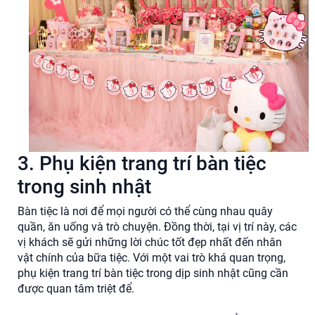
3. Phụ kiện trang trí bàn tiệc
trong sinh nhật
Bàn tiệc là nơi để mọi người có thể cùng nhau quây
quần, ăn uống và trò chuyện. Đồng thời, tại vị trí này, các
vị khách sẽ gửi những lời chúc tốt đẹp nhất đến nhân
vật chính của bữa tiệc. Với một vai trò khá quan trọng,
phụ kiện trang trí bàn tiệc trong dịp sinh nhật cũng cần
được quan tâm triệt để.