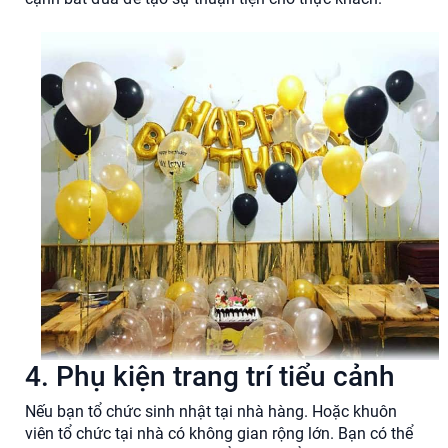
4. Phụ kiện trang trí tiểu cảnh
Nếu bạn tổ chức sinh nhật tại nhà hàng. Hoặc khuôn
viên tổ chức tại nhà có không gian rộng lớn. Bạn có thể