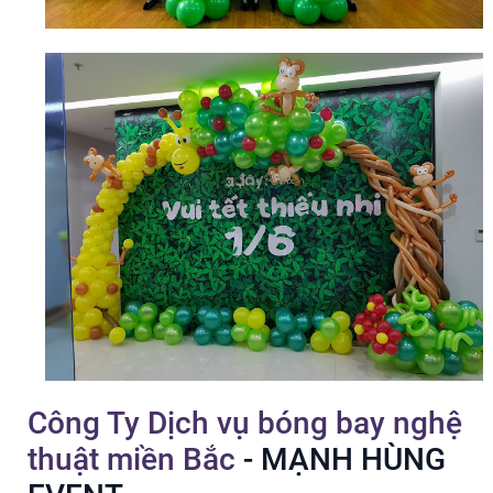
Công Ty Dịch vụ bóng bay nghệ
thuật miền Bắc
- MẠNH HÙNG