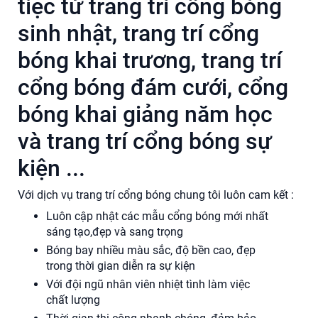
tiệc từ trang trí cổng bóng
sinh nhật, trang trí cổng
bóng khai trương, trang trí
cổng bóng đám cưới, cổng
bóng khai giảng năm học
và trang trí cổng bóng sự
kiện ...
Với dịch vụ trang trí cổng bóng chung tôi luôn cam kết :
Luôn cập nhật các mẫu cổng bóng mới nhất
sáng tạo,đẹp và sang trọng
Bóng bay nhiều màu sắc, độ bền cao, đẹp
trong thời gian diễn ra sự kiện
Với đội ngũ nhân viên nhiệt tình làm việc
chất lượng