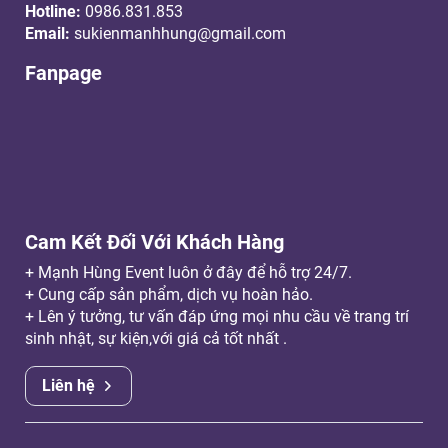
Hotline:
0986.831.853
Email:
sukienmanhhung@gmail.com
Fanpage
Cam Kết Đối Với Khách Hàng
+ Mạnh Hùng Event luôn ở đây để hỗ trợ 24/7.
+ Cung cấp sản phẩm, dịch vụ hoàn hảo.
+ Lên ý tưởng, tư vấn đáp ứng mọi nhu cầu về trang trí
sinh nhật, sự kiện,với giá cả tốt nhất .
Liên hệ