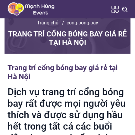
Trang chủ
/
cong-bong-bay
TRANG TRÍ CỔNG BÓNG BAY GIÁ RẺ
TẠI HÀ NỘI
Trang trí cổng bóng bay giá rẻ tại
Hà Nội
Dịch vụ trang trí cổng bóng
bay rất được mọi người yêu
thích và được sử dụng hầu
hết trong tất cả các buổi