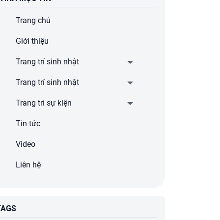
Trang chủ
Giới thiệu
Trang trí sinh nhật
Trang trí sinh nhật
Trang trí sự kiện
Tin tức
Video
Liên hệ
TAGS