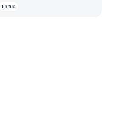
tin-tuc