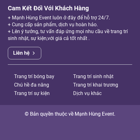
Cam Kết Đối Với Khách Hàng
+ Mạnh Hùng Event luôn ở đây để hỗ trợ 24/7.
+ Cung cấp sản phẩm, dịch vụ hoàn hảo.
+ Lên ý tưởng, tư vấn đáp ứng mọi nhu cầu về trang trí
sinh nhật, sự kiện,với giá cả tốt nhất .
Liên hệ
Trang trí bóng bay
Trang trí sinh nhật
Chú hề đa năng
Trang trí khai trương
Trang trí sự kiện
Dịch vụ khác
© Bản quyền thuộc về Mạnh Hùng Event.