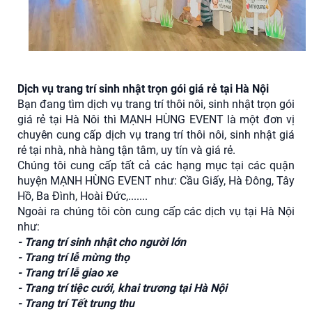
Dịch vụ trang trí sinh nhật trọn gói giá rẻ tại Hà Nội
Bạn đang tìm dịch vụ trang trí thôi nôi, sinh nhật trọn gói
giá rẻ tại Hà Nôi thì MẠNH HÙNG EVENT là một đơn vị
chuyên cung cấp dịch vụ trang trí thôi nôi, sinh nhật giá
rẻ tại nhà, nhà hàng tận tâm, uy tín và giá rẻ.
Chúng tôi cung cấp tất cả các hạng mục tại các quận
huyện MẠNH HÙNG EVENT như: Cầu Giấy, Hà Đông, Tây
Hồ, Ba Đình, Hoài Đức,.......
Ngoài ra chúng tôi còn cung cấp các dịch vụ tại Hà Nội
như:
- Trang trí sinh nhật cho người lớn
- Trang trí lễ mừng thọ
- Trang trí lễ giao xe
- Trang trí tiệc cưới, khai trương tại Hà Nội
- Trang trí Tết trung thu