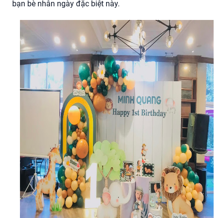
bạn bè nhân ngày đặc biệt này.