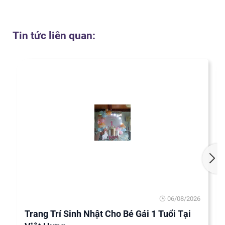
Tin tức liên quan:
06/08/2026
Trang Trí Sinh Nhật Cho Bé Gái 1 Tuổi Tại