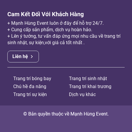
Cam Kết Đối Với Khách Hàng
+ Mạnh Hùng Event luôn ở đây để hỗ trợ 24/7.
+ Cung cấp sản phẩm, dịch vụ hoàn hảo.
+ Lên ý tưởng, tư vấn đáp ứng mọi nhu cầu về trang trí
sinh nhật, sự kiện,với giá cả tốt nhất .
Liên hệ
Trang trí bóng bay
Trang trí sinh nhật
Chú hề đa năng
Trang trí khai trương
Trang trí sự kiện
Dịch vụ khác
© Bản quyền thuộc về Mạnh Hùng Event.