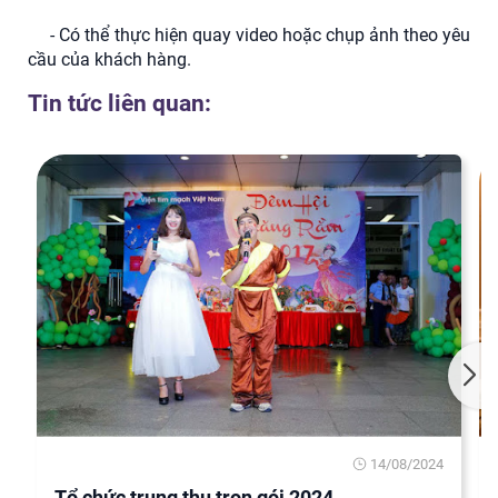
- Có thể thực hiện quay video hoặc chụp ảnh theo yêu
cầu của khách hàng.
Tin tức liên quan:
14/08/2024
Tổ chức trung thu trọn gói 2024