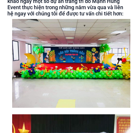
khảo ngay một số dự án trang trí do Mạnh Hùng
Event thực hiện trong những năm vừa qua và liên
hệ ngay với chúng tôi để được tư vấn chi tiết hơn: