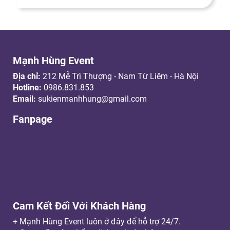
Mạnh Hùng Event
Địa chỉ:
212 Mễ Trì Thượng - Nam Từ Liêm - Hà Nội
Hotline:
0986.831.853
Email:
sukienmanhhung@gmail.com
Fanpage
Cam Kết Đối Với Khách Hàng
+ Mạnh Hùng Event luôn ở đây để hỗ trợ 24/7.