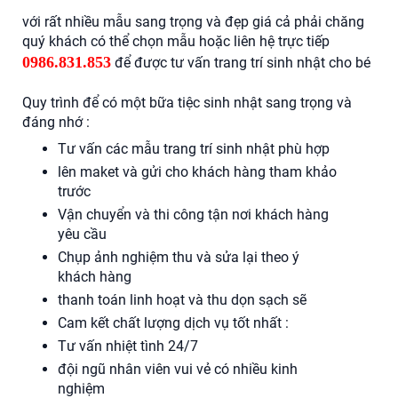
với rất nhiều mẫu sang trọng và đẹp giá cả phải chăng
quý khách có thể chọn mẫu hoặc liên hệ trực tiếp
0986.831.853
để được tư vấn trang trí sinh nhật cho bé
Quy trình để có một bữa tiệc sinh nhật sang trọng và
đáng nhớ :
Tư vấn các mẫu trang trí sinh nhật phù hợp
lên maket và gửi cho khách hàng tham khảo
trước
Vận chuyển và thi công tận nơi khách hàng
yêu cầu
Chụp ảnh nghiệm thu và sửa lại theo ý
khách hàng
thanh toán linh hoạt và thu dọn sạch sẽ
Cam kết chất lượng dịch vụ tốt nhất :
Tư vấn nhiệt tình 24/7
đội ngũ nhân viên vui vẻ có nhiều kinh
nghiệm