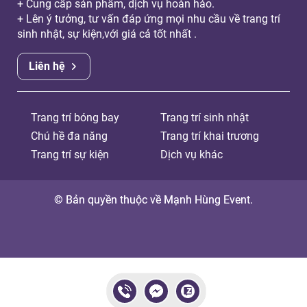
+ Cung cấp sản phẩm, dịch vụ hoàn hảo.
+ Lên ý tưởng, tư vấn đáp ứng mọi nhu cầu về trang trí
sinh nhật, sự kiện,với giá cả tốt nhất .
Liên hệ
Trang trí bóng bay
Trang trí sinh nhật
Chú hề đa năng
Trang trí khai trương
Trang trí sự kiện
Dịch vụ khác
© Bản quyền thuộc về Mạnh Hùng Event.