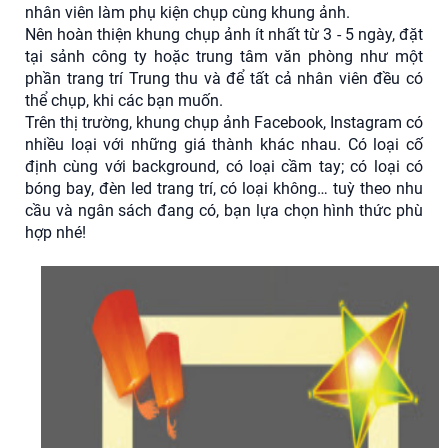
nhân viên làm phụ kiện chụp cùng khung ảnh.
Nên hoàn thiện khung chụp ảnh ít nhất từ 3 - 5 ngày, đặt
tại sảnh công ty hoặc trung tâm văn phòng như một
phần trang trí Trung thu và để tất cả nhân viên đều có
thể chụp, khi các bạn muốn.
Trên thị trường, khung chụp ảnh Facebook, Instagram có
nhiều loại với những giá thành khác nhau. Có loại cố
định cùng với background, có loại cầm tay; có loại có
bóng bay, đèn led trang trí, có loại không… tuỳ theo nhu
cầu và ngân sách đang có, bạn lựa chọn hình thức phù
hợp nhé!