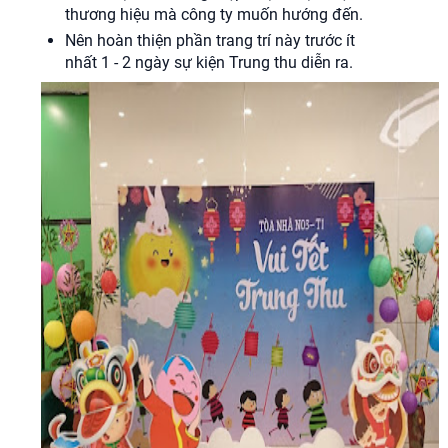
thương hiệu mà công ty muốn hướng đến.
Nên hoàn thiện phần trang trí này trước ít
nhất 1 - 2 ngày sự kiện Trung thu diễn ra.