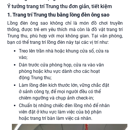
Ý tưởng trang trí Trung thu đơn giản, tiết kiệm
1. Trang trí Trung thu bằng lồng đèn ông sao
Lồng đèn ông sao không chỉ là món đồ chơi truyền
thống, được trẻ em yêu thích mà còn là đồ vật trang trí
Trung thu, phù hợp với mọi không gian. Tại văn phòng,
bạn có thể trang trí lồng đèn này tại các vị trí như:
Treo lên trần nhà hoặc khung cửa sổ, cửa ra
vào;
Dán trước cửa phòng họp, cửa ra vào văn
phòng hoặc khu vực dành cho các hoạt
động Trung thu;
Làm lồng đèn kích thước lớn, vững chắc đặt
ở sảnh công ty, để mọi người đều có thể
chiêm ngưỡng và chụp ảnh check-in;
Chuẩn bị những chiếc đèn lồng nhỏ để nhân
viên đặt ở khu vực làm việc của bộ phận
hoặc trang trí bàn làm việc cá nhân.