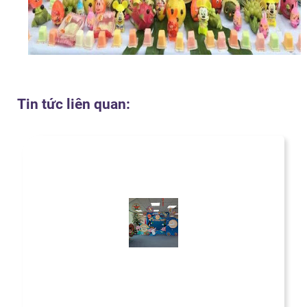
Tin tức liên quan: