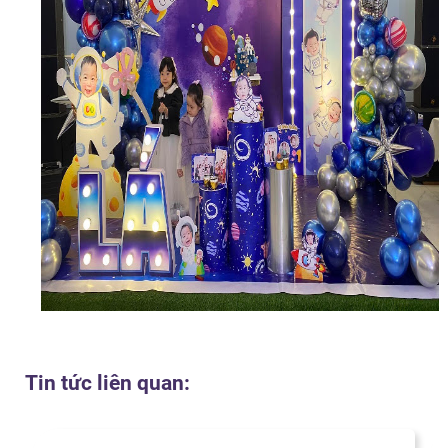
Tin tức liên quan: