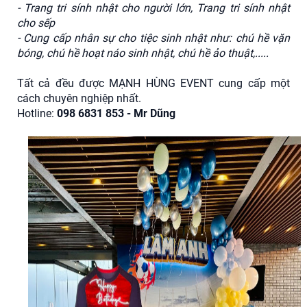
- Trang tri sính nhật cho người lớn, Trang tri sính nhật
cho sếp
- Cung cấp nhân sự cho tiệc sinh nhật như: chú hề vặn
bóng, chú hề hoạt náo sinh nhật, chú hề ảo thuật,.....
Tất cả đều được MẠNH HÙNG EVENT cung cấp một
cách chuyên nghiệp nhất.
Hotline:
098 6831 853 - Mr Dũng