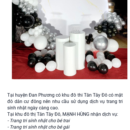
Tại huyện Đan Phương có khu đô thi Tân Tây Đô có mật
đô dân cư đông nên nhu cầu sử dụng dịch vụ trang tri
sính nhật ngày càng cao.
Tại khu đô thị Tân Tây Đô, MẠNH HÙNG nhận dịch vụ:
- Trang tri sính nhật cho bé trai
- Trang tri sính nhật cho bé gái