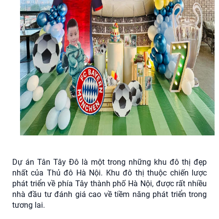
Dự án Tân Tây Đô là một trong những khu đô thị đẹp
nhất của Thủ đô Hà Nội. Khu đô thị thuộc chiến lược
phát triển về phía Tây thành phố Hà Nội, được rất nhiều
nhà đầu tư đánh giá cao về tiềm năng phát triển trong
tương lai.