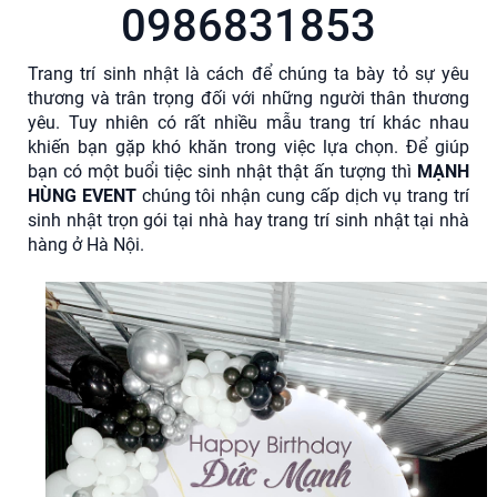
0986831853
Trang trí sinh nhật là cách để chúng ta bày tỏ sự yêu
thương và trân trọng đối với những người thân thương
yêu. Tuy nhiên có rất nhiều mẫu trang trí khác nhau
khiến bạn gặp khó khăn trong việc lựa chọn. Để giúp
bạn có một buổi tiệc sinh nhật thật ấn tượng thì
MẠNH
HÙNG EVENT
chúng tôi nhận cung cấp dịch vụ trang trí
sinh nhật trọn gói tại nhà hay trang trí sinh nhật tại nhà
hàng ở Hà Nội.