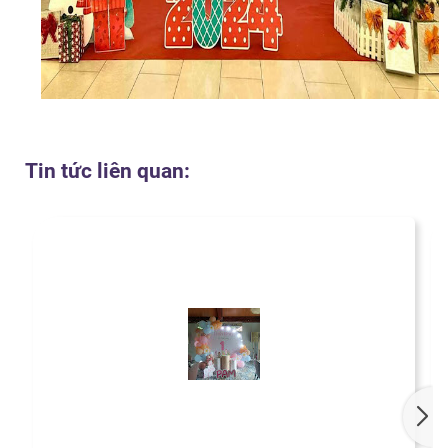
Tin tức liên quan: