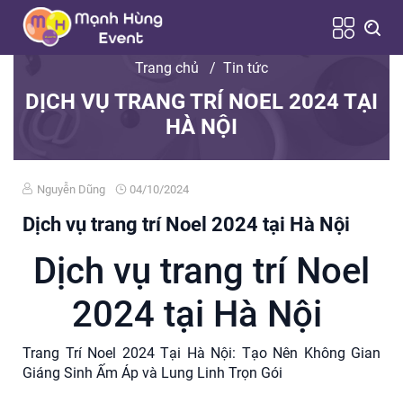
Trang chủ
/
Tin tức
DỊCH VỤ TRANG TRÍ NOEL 2024 TẠI
HÀ NỘI
Nguyễn Dũng
04/10/2024
Dịch vụ trang trí Noel 2024 tại Hà Nội
Dịch vụ trang trí Noel
2024 tại Hà Nội
Trang Trí Noel 2024 Tại Hà Nội: Tạo Nên Không Gian
Giáng Sinh Ấm Áp và Lung Linh Trọn Gói