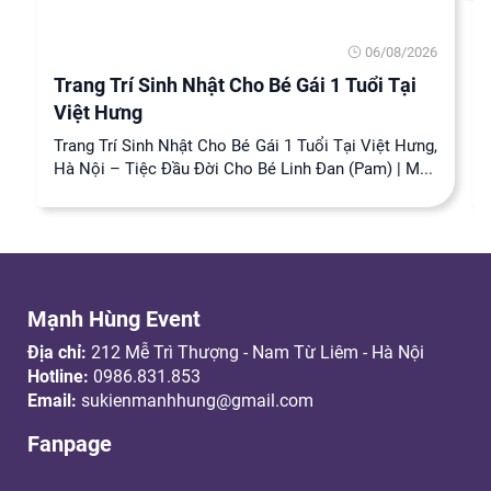
06/08/2026
Trang Trí Sinh Nhật Cho Bé Gái 1 Tuổi Tại
Việt Hưng
Trang Trí Sinh Nhật Cho Bé Gái 1 Tuổi Tại Việt Hưng,
Hà Nội – Tiệc Đầu Đời Cho Bé Linh Đan (Pam) | M...
Mạnh Hùng Event
Địa chỉ:
212 Mễ Trì Thượng - Nam Từ Liêm - Hà Nội
Hotline:
0986.831.853
Email:
sukienmanhhung@gmail.com
Fanpage