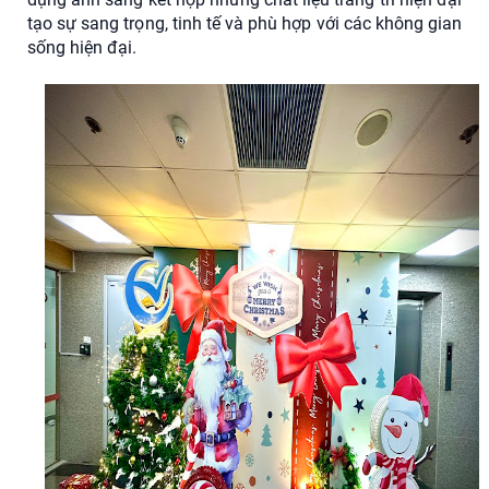
tạo sự sang trọng, tinh tế và phù hợp với các không gian
sống hiện đại.