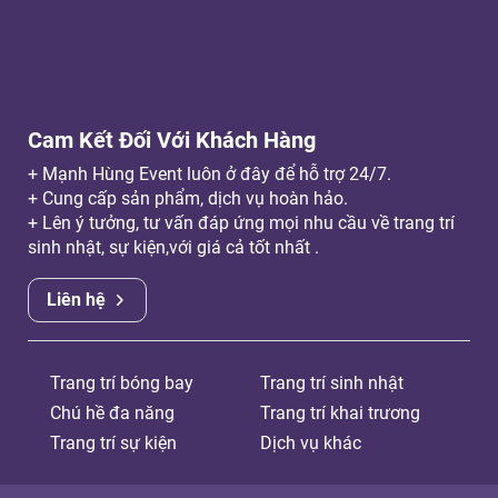
Cam Kết Đối Với Khách Hàng
+ Mạnh Hùng Event luôn ở đây để hỗ trợ 24/7.
+ Cung cấp sản phẩm, dịch vụ hoàn hảo.
+ Lên ý tưởng, tư vấn đáp ứng mọi nhu cầu về trang trí
sinh nhật, sự kiện,với giá cả tốt nhất .
Liên hệ
Trang trí bóng bay
Trang trí sinh nhật
Chú hề đa năng
Trang trí khai trương
Trang trí sự kiện
Dịch vụ khác