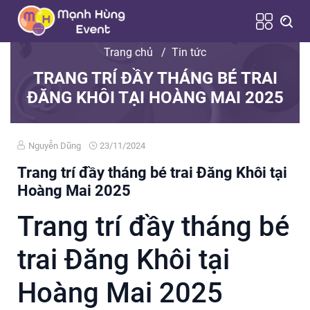
Trang chủ
/
Tin tức
TRANG TRÍ ĐẦY THÁNG BÉ TRAI
ĐĂNG KHÔI TẠI HOÀNG MAI 2025
Nguyễn Dũng
23/11/2024
Trang trí đầy tháng bé trai Đăng Khôi tại
Hoàng Mai 2025
Trang trí đầy tháng bé
trai Đăng Khôi tại
Hoàng Mai 2025