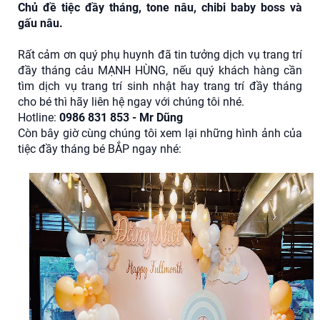
Chủ đề tiệc đầy tháng, tone nâu, chibi baby boss và
gấu nâu.
Rất cảm ơn quý phụ huynh đã tin tưởng dịch vụ trang trí
đầy tháng cảu MẠNH HÙNG, nếu quý khách hàng cần
tìm dịch vụ trang trí sinh nhật hay trang trí đầy tháng
cho bé thì hãy liên hệ ngay với chúng tôi nhé.
Hotline:
0986 831 853 - Mr Dũng
Còn bây giờ cùng chúng tôi xem lại những hình ảnh của
tiệc đầy tháng bé BẮP ngay nhé: