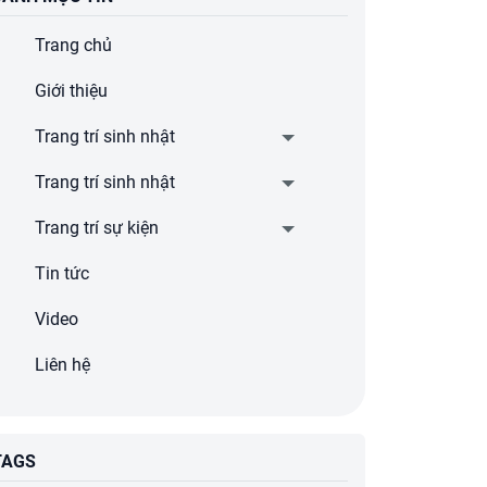
Trang chủ
Giới thiệu
Trang trí sinh nhật
Trang trí sinh nhật
Trang trí sự kiện
Tin tức
Video
Liên hệ
TAGS