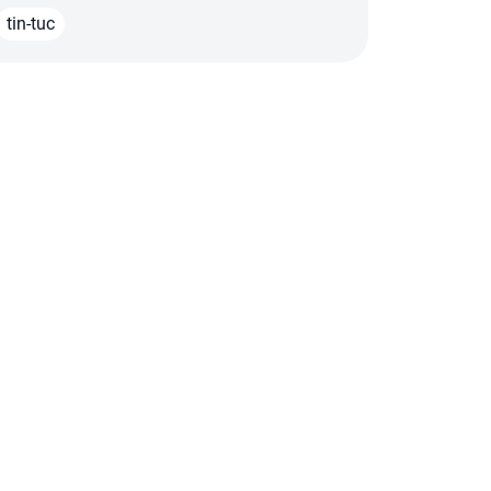
tin-tuc